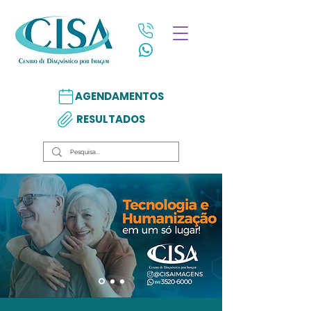
AGENDAMENTOS
RESULTADOS