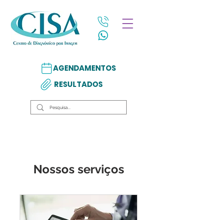
AGENDAMENTOS
RESULTADOS
Nossos serviços