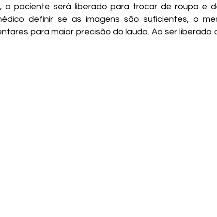
, o paciente será liberado para trocar de roupa e 
édico definir se as imagens são suficientes, o me
tares para maior precisão do laudo. Ao ser liberado 