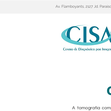
Av. Flamboyants, 2127 Jd. Paraís
A tomografia com