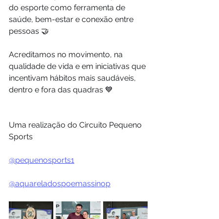
do esporte como ferramenta de 
saúde, bem-estar e conexão entre 
pessoas 🤝
Acreditamos no movimento, na 
qualidade de vida e em iniciativas que 
incentivam hábitos mais saudáveis, 
dentro e fora das quadras 💙
Uma realização do Circuito Pequeno 
Sports
@pequenosports1
@aquareladospoemassinop