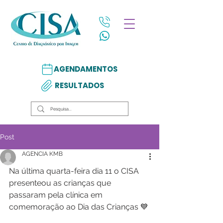
AGENDAMENTOS
RESULTADOS
Post
AGENCIA KMB
Na última quarta-feira dia 11 o CISA 
presenteou as crianças que 
passaram pela clínica em 
comemoração ao Dia das Crianças 💙