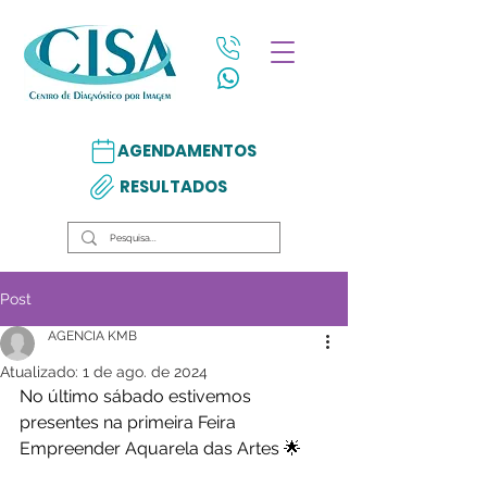
AGENDAMENTOS
RESULTADOS
Post
AGENCIA KMB
Atualizado:
1 de ago. de 2024
No último sábado estivemos 
presentes na primeira Feira 
Empreender Aquarela das Artes 🌟