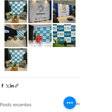
Ver tudo
Posts recentes