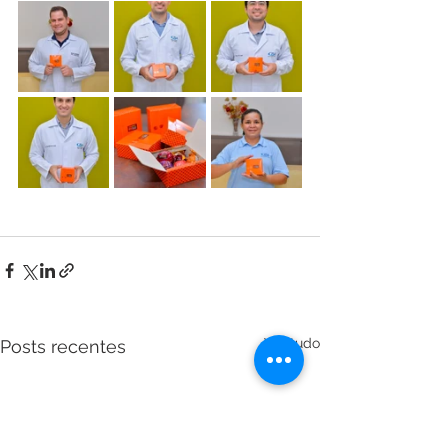
Ver tudo
Posts recentes