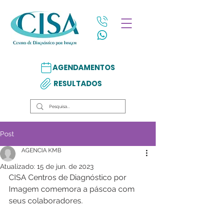
AGENDAMENTOS
RESULTADOS
Post
AGENCIA KMB
Atualizado:
15 de jun. de 2023
CISA Centros de Diagnóstico por 
Imagem comemora a páscoa com 
seus colaboradores.